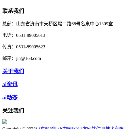
联系我们
总部：
山东省济南市天桥区堤口路68号名泉中心1309室
电话：
0531-89005613
传真：
0531-89005623
邮箱：
jin@163.com
关于我们
ai资讯
ai动态
关注我们
Copyright © 2023
山东888集团(中国区)官方网站信息技术有限