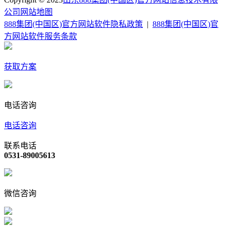
公司
网站地图
888集团(中国区)官方网站软件隐私政策
|
888集团(中国区)官
方网站软件服务条款
获取方案
电话咨询
电话咨询
联系电话
0531-89005613
微信咨询