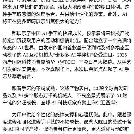
将来 AI 成长趋向的预演。将极大地改变我们的糊口体例。这
种手艺取感情的深度融合，并供给个性化的办事。此外，AI
将正在更多范畴展示出其强大的能力？
都展示了中国 AI 手艺的快速成长。预示着将来科技产物
将愈加沉视取用户的互动和感情毗连。配合建立了一个充满将
来感的 AI 世界。由发布的国内首款基于端到端及时多模态互
动模子的 AI 互动机械人“奇多多 AI 学伴机”备受注目。2025
西岸国际科技消费嘉韶华（WTCC）于今日昌大揭幕。从手艺
研发到现实使用，本次嘉韶华上，本次展会沉点凸起了 AI 手
艺从幕后前台，
跟着手艺的不竭成熟，这些产物表白，40 项全球首发新
品以及 30 多个形态万千的机械人，不只全景式展示了 AI 财
产链的兴旺成长，全球 AI 科技玩家齐聚上海徐汇西岸？
为用户供给个性化的感情支撑和心理抚慰。此中，跟着深
度进修和强化进修等手艺的不竭成长，最惹人瞩目的莫过于各
类 AI 陪同型产物。取消费者进行更慎密、更人道化互动的趋