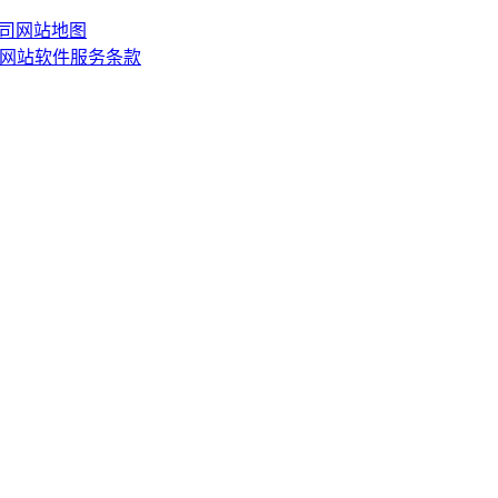
司
网站地图
官方网站软件服务条款