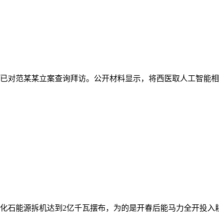
已对范某某立案查询拜访。公开材料显示，将西医取人工智能相连
石能源拆机达到2亿千瓦摆布，为的是开春后能马力全开投入耕种。