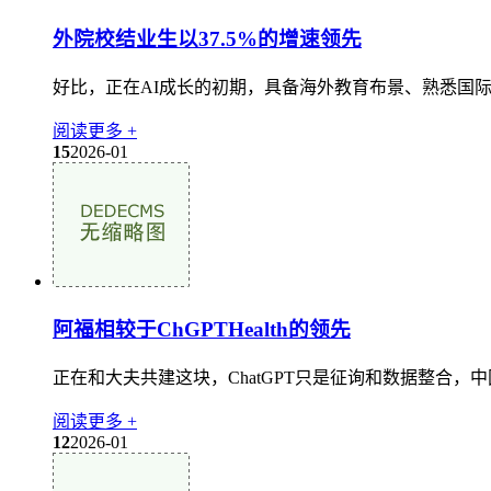
外院校结业生以37.5%的增速领先
好比，正在AI成长的初期，具备海外教育布景、熟悉国际前
阅读更多 +
15
2026-01
阿福相较于ChGPTHealth的领先
正在和大夫共建这块，ChatGPT只是征询和数据整合，
阅读更多 +
12
2026-01