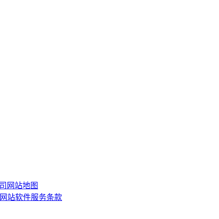
司
网站地图
官方网站软件服务条款