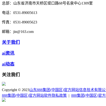
总部：
山东省济南市天桥区堤口路68号名泉中心1309室
电话：
0531-89005613
传真：
0531-89005623
邮箱：
jin@163.com
关于我们
ai资讯
ai动态
关注我们
Copyright © 2023
山东888集团(中国区)官方网站信息技术有限公
888集团(中国区)官方网站软件隐私政策
|
888集团(中国区)