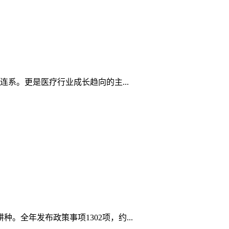
系。更是医疗行业成长趋向的主...
全年发布政策事项1302项，约...