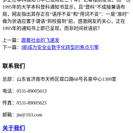
1995年的大学本科登科通知书显示，且“登科”不成接兼语布
局，网友指出其存正在“语序不妥”和“用词不妥”：一是“准时”
做为状语应置于谓语“到校报到”前，感激网友的关心，正在
1995年的通知书上即已呈现，而非时间状语前？
上一篇：
跟着社会的飞速发
下一篇：
I能成为安全业数字化转型的焦点引擎
联系我们
总部：
山东省济南市天桥区堤口路68号名泉中心1309室
电话：
0531-89005613
传真：
0531-89005623
邮箱：
jin@163.com
关于我们