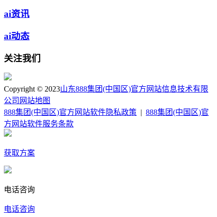
ai资讯
ai动态
关注我们
Copyright © 2023
山东888集团(中国区)官方网站信息技术有限
公司
网站地图
888集团(中国区)官方网站软件隐私政策
|
888集团(中国区)官
方网站软件服务条款
获取方案
电话咨询
电话咨询