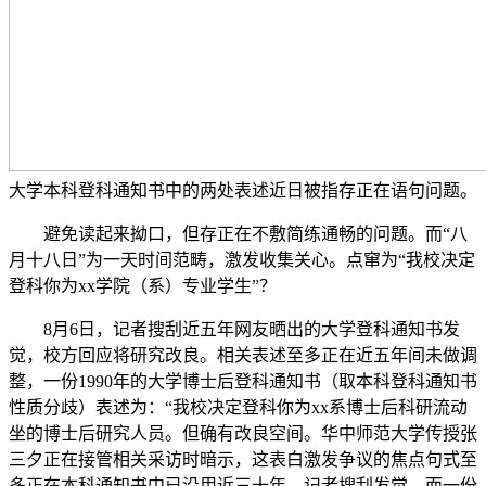
大学本科登科通知书中的两处表述近日被指存正在语句问题。
避免读起来拗口，但存正在不敷简练通畅的问题。而“八
月十八日”为一天时间范畴，激发收集关心。点窜为“我校决定
登科你为xx学院（系）专业学生”？
8月6日，记者搜刮近五年网友晒出的大学登科通知书发
觉，校方回应将研究改良。相关表述至多正在近五年间未做调
整，一份1990年的大学博士后登科通知书（取本科登科通知书
性质分歧）表述为：“我校决定登科你为xx系博士后科研流动
坐的博士后研究人员。但确有改良空间。华中师范大学传授张
三夕正在接管相关采访时暗示，这表白激发争议的焦点句式至
多正在本科通知书中已沿用近三十年。记者搜刮发觉，而一份