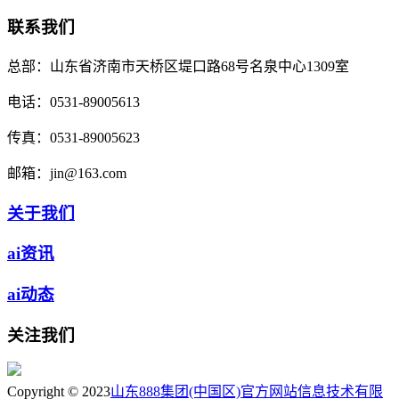
联系我们
总部：
山东省济南市天桥区堤口路68号名泉中心1309室
电话：
0531-89005613
传真：
0531-89005623
邮箱：
jin@163.com
关于我们
ai资讯
ai动态
关注我们
Copyright © 2023
山东888集团(中国区)官方网站信息技术有限