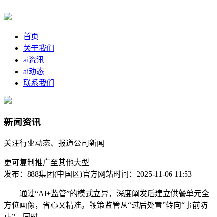
首页
关于我们
ai资讯
ai动态
联系我们
新闻资讯
关注行业动态、报道公司新闻
更可复制推广至其他大型
发布：888集团(中国区)官方网站
时间：2025-11-06 11:53
通过“AI+监管”的模式立异，深度阐发后建立供餐单元全
方位画像，省心又精准。鞭策监管从“过后处置”转向“事前防
止”，同时。