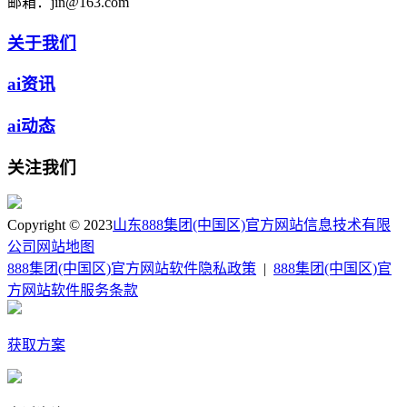
邮箱：
jin@163.com
关于我们
ai资讯
ai动态
关注我们
Copyright © 2023
山东888集团(中国区)官方网站信息技术有限
公司
网站地图
888集团(中国区)官方网站软件隐私政策
|
888集团(中国区)官
方网站软件服务条款
获取方案