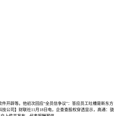
件开辟等。他初次回应“全员信争议”：答应员工吐槽是新东方
技公司】财联社11月18日电，企查查股权穿透显示，高通：骁
”用户上传并发布，代表报酬翟炜，