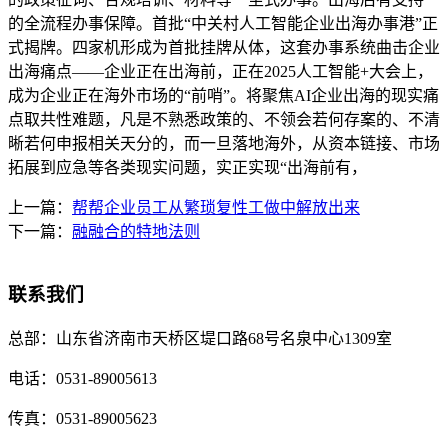
的全流程办事保障。首批“中关村人工智能企业出海办事港”正
式揭牌。四家机形成为首批挂牌从体，这套办事系统曲击企业
出海痛点——企业正在出海前，正在2025人工智能+大会上，
成为企业正在海外市场的“前哨”。将聚焦AI企业出海的现实痛
点取共性难题，凡是不熟悉政策的、不领会若何存案的、不清
晰若何申报相关天分的，而一旦落地海外，从资本链接、市场
拓展到应急等各类现实问题，实正实现“出海前有，
上一篇：
帮帮企业员工从繁琐复性工做中解放出来
下一篇：
融融合的特地法则
联系我们
总部：
山东省济南市天桥区堤口路68号名泉中心1309室
电话：
0531-89005613
传真：
0531-89005623