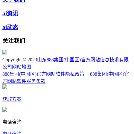
ai资讯
ai动态
关注我们
Copyright © 2023
山东888集团(中国区)官方网站信息技术有限
公司
网站地图
888集团(中国区)官方网站软件隐私政策
|
888集团(中国区)官
方网站软件服务条款
获取方案
电话咨询
电话咨询