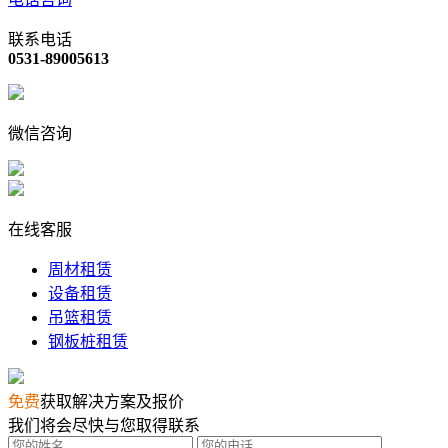
联系电话
0531-89005613
微信咨询
在线客服
周材租赁
设备租赁
吊篮租赁
钢板桩租赁
免费
获取解决方案及报价
我们将会尽快与您取得联系