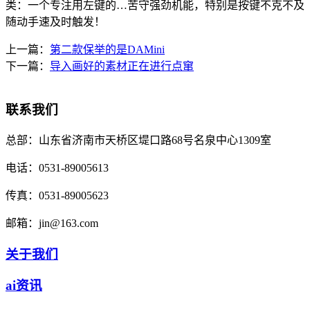
类：一个专注用左键的…苦守强劲机能，特别是按键不克不及
随动手速及时触发！
上一篇：
第二款保举的是DAMini
下一篇：
导入画好的素材正在进行点窜
联系我们
总部：
山东省济南市天桥区堤口路68号名泉中心1309室
电话：
0531-89005613
传真：
0531-89005623
邮箱：
jin@163.com
关于我们
ai资讯