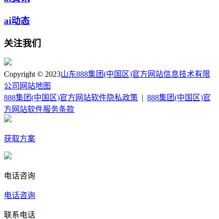
ai动态
关注我们
Copyright © 2023
山东888集团(中国区)官方网站信息技术有限
公司
网站地图
888集团(中国区)官方网站软件隐私政策
|
888集团(中国区)官
方网站软件服务条款
获取方案
电话咨询
电话咨询
联系电话