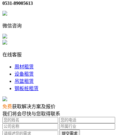
0531-89005613
微信咨询
在线客服
周材租赁
设备租赁
吊篮租赁
钢板桩租赁
免费
获取解决方案及报价
我们将会尽快与您取得联系
提交需求