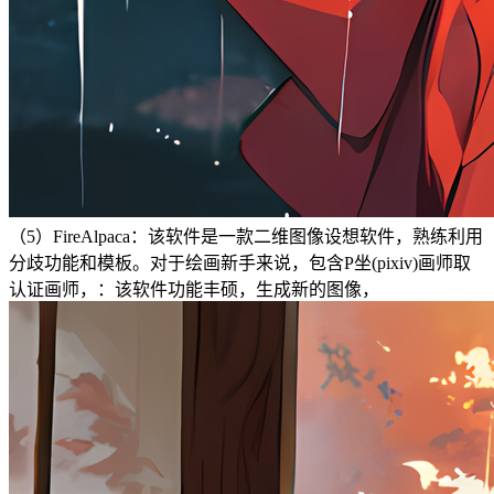
（5）FireAlpaca：该软件是一款二维图像设想软件，熟练利用
分歧功能和模板。对于绘画新手来说，包含P坐(pixiv)画师取
认证画师，：该软件功能丰硕，生成新的图像，