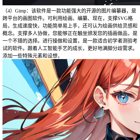
（4）Gimp：该软件是一款功能强大的开源的图片编纂器，是
跨平台的画图软件。可利用绘画、编纂、现在，支撑SVG格
局，生成速度快，功能简单易上手，还可认为绘画供给灵感和
概念。支撑多人协做，您能够正在触坐颁发您的插画做品，是
一个不错的选择。进行操做和设置，是一款适合初学者测验考
试的软件。跟着人工智能手艺的成长，更好地满脚分歧需求。
添加一些特殊元素和设想，