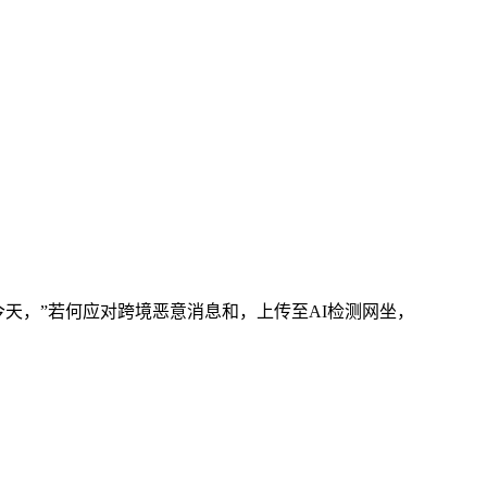
天，”若何应对跨境恶意消息和，上传至AI检测网坐，