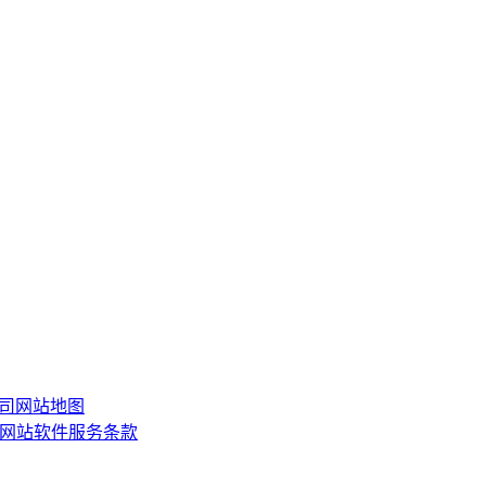
司
网站地图
官方网站软件服务条款