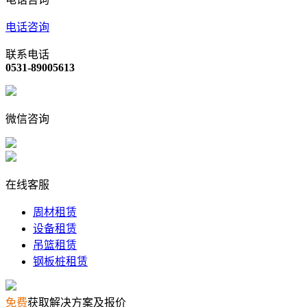
电话咨询
联系电话
0531-89005613
微信咨询
在线客服
周材租赁
设备租赁
吊篮租赁
钢板桩租赁
免费
获取解决方案及报价