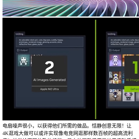
电扇噪声很小，以获得他们所需的做品。恬静创意无限！让
4K逛戏大做可以或许实现像电竞网逛那样数百帧的超高流利