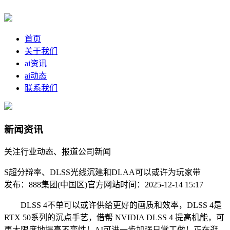
首页
关于我们
ai资讯
ai动态
联系我们
新闻资讯
关注行业动态、报道公司新闻
S超分辩率、DLSS光线沉建和DLAA可以或许为玩家带
发布：888集团(中国区)官方网站
时间：2025-12-14 15:17
DLSS 4不单可以或许供给更好的画质和效率，DLSS 4是
RTX 50系列的沉点手艺，借帮 NVIDIA DLSS 4 提高机能，可
更大限度地提高不变性！AI可进一步加强日常工做！正在逛