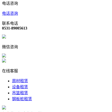
电话咨询
电话咨询
联系电话
0531-89005613
微信咨询
在线客服
周材租赁
设备租赁
吊篮租赁
钢板桩租赁