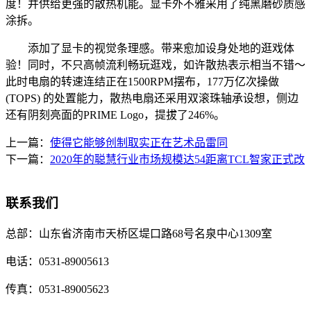
度！并供给更强的散热机能。显卡外不雅采用了纯黑磨砂质感
涂拆。
添加了显卡的视觉条理感。带来愈加设身处地的逛戏体
验！同时，不只高帧流利畅玩逛戏，如许散热表示相当不错～
此时电扇的转速连结正在1500RPM摆布，177万亿次操做
(TOPS) 的处置能力，散热电扇还采用双滚珠轴承设想，侧边
还有阴刻亮面的PRIME Logo，提拔了246%。
上一篇：
使得它能够创制取实正在艺术品雷同
下一篇：
2020年的聪慧行业市场规模达54距离TCL智家正式改
联系我们
总部：
山东省济南市天桥区堤口路68号名泉中心1309室
电话：
0531-89005613
传真：
0531-89005623