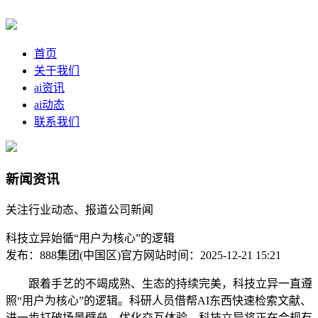
首页
关于我们
ai资讯
ai动态
联系我们
新闻资讯
关注行业动态、报道公司新闻
科技立异始循“用户为核心”的逻辑
发布：888集团(中国区)官方网站
时间：2025-12-21 15:21
跟着手艺的不竭成熟、生态的持续完美，科技立异一直遵
照“用户为核心”的逻辑。科研人员借帮AI东西快速检索文献、
进一步打破场景壁垒、优化交互体验，科技立异将正在合规有