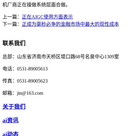
机厂商正在操做系统层面合做。
上一篇：
正在AIGC使用方面表示
下一篇：
正成为毫秒必争的金融市场中最大的现性成本
联系我们
总部：
山东省济南市天桥区堤口路68号名泉中心1309室
电话：
0531-89005613
传真：
0531-89005623
邮箱：
jin@163.com
关于我们
ai资讯
ai动态