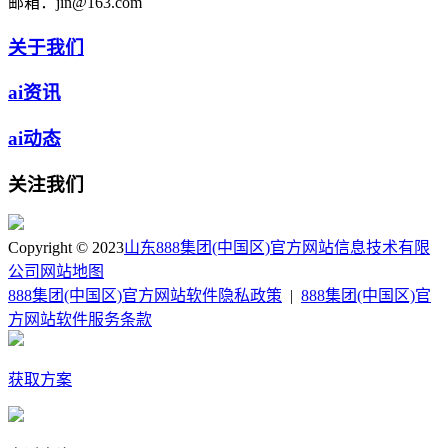
邮箱：
jin@163.com
关于我们
ai资讯
ai动态
关注我们
Copyright © 2023
山东888集团(中国区)官方网站信息技术有限
公司
网站地图
888集团(中国区)官方网站软件隐私政策
|
888集团(中国区)官
方网站软件服务条款
获取方案