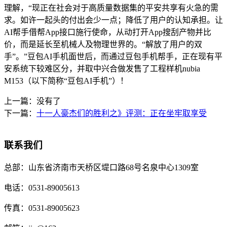
理解，“现正在社会对于高质量数据集的平安共享有火急的需
求。如许一起头的付出会少一点；降低了用户的认知承担。让
AI帮手借帮App接口施行使命，从动打开App搜刮产物并比
价，而是延长至机械人及物理世界的。“解放了用户的双
手”。”豆包AI手机面世后，而通过豆包手机帮手，正在现有平
安系统下较难区分，并取中兴合做发售了工程样机nubia
M153（以下简称“豆包AI手机”）！
上一篇：没有了
下一篇：
十一人豪杰们的胜利之》评测：正在坐牢取享受
联系我们
总部：
山东省济南市天桥区堤口路68号名泉中心1309室
电话：
0531-89005613
传真：
0531-89005623