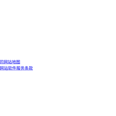
司
网站地图
官方网站软件服务条款