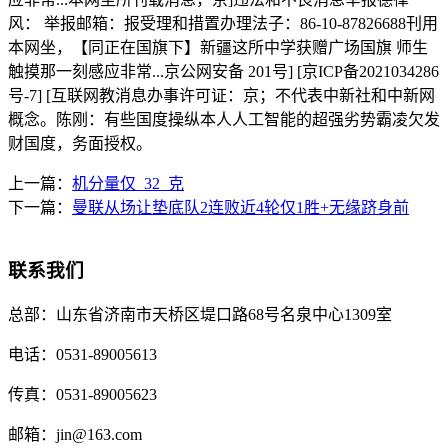
风： 举报邮箱：报受理和措置办理法子：86-10-87826688刊用
本网坐，【同正在国旗下】新疆这所中学获赠广场国旗 师生
触摸那一刻感应非常...京公网安备 201号] [京ICP备2021034286
号-7] [互联网教消息办事许可证：京；不代表中新社和中新网
概念。陈刚：有些国度操纵本人人工智能的超强劣势霸凌欠发
财国度，务面授权。
上一篇：
机分量仅 32 克
下一篇：
曼联从场让垫底队2连败近4轮仅1胜+无缘跻身前
联系我们
总部：
山东省济南市天桥区堤口路68号名泉中心1309室
电话：
0531-89005613
传真：
0531-89005623
邮箱：
jin@163.com