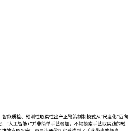
智能质检、预测性取柔性出产正鞭策制制模式从“尺度化”迈向
，“人工智能+”并非简单手艺叠加，不竭摸索手艺取实践的融
提拔效率取平安；更是让通俗切实感遭到了手艺带来的便当——