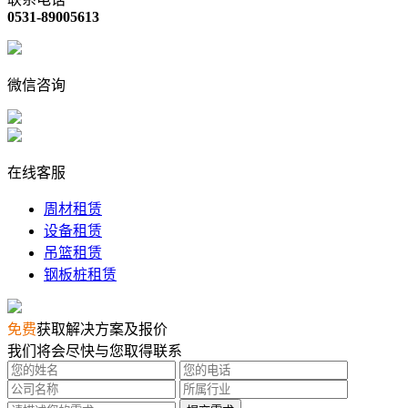
0531-89005613
微信咨询
在线客服
周材租赁
设备租赁
吊篮租赁
钢板桩租赁
免费
获取解决方案及报价
我们将会尽快与您取得联系