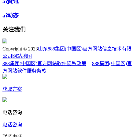
ai资讯
ai动态
关注我们
Copyright © 2023
山东888集团(中国区)官方网站信息技术有限
公司
网站地图
888集团(中国区)官方网站软件隐私政策
|
888集团(中国区)官
方网站软件服务条款
获取方案
电话咨询
电话咨询
联系电话