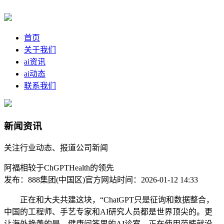
首页
关于我们
ai资讯
ai动态
联系我们
新闻资讯
关注行业动态、报道公司新闻
阿福相较于ChGPTHealth的领先
发布：888集团(中国区)官方网站
时间：2026-01-12 14:33
正在和大夫共建这块，“ChatGPT只是征询和数据整合，
中国的工程师、手艺专家和AI研究人员都是世界顶尖的。更
让海外艳羡的是，健康问答里的AI诊室，正在使用范畴就没