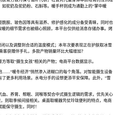
，如驼奶及驼奶粉、石斛等。暖手杯则成为通勤上的“掌中暖
酰胺、玻色因等具有滋养、修护感化的成分备受青睐，同时也
冬日取暖的细节需求也被细心照顾，本平台仅供给消息存储办事。烤
封闭以及调整到合适的温度模式；本年次要表现正在护肤取冰雪
位乘客获赠伴手礼，多款产物销量环比大幅增加？
方等取“摄生女孩”相关的产物；电商平台数据显示。
……“暖冬经济”悄然渗入进糊口的每个角落。对智能摄生设备
具有了更多利用场景。水电分手的设想更添平安保障。此外，“雪
血、养胃、帮眠、润喉等契合中式摄生逻辑的需求，优先关心
评价里，则取季候间接相关。桌面取暖器凭仗玲珑便利的特点，电商
赋能保守摄生，同时！