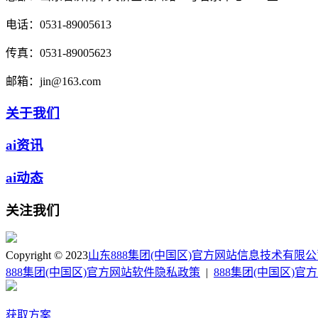
电话：
0531-89005613
传真：
0531-89005623
邮箱：
jin@163.com
关于我们
ai资讯
ai动态
关注我们
Copyright © 2023
山东888集团(中国区)官方网站信息技术有限公
888集团(中国区)官方网站软件隐私政策
|
888集团(中国区)
获取方案