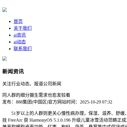
首页
关于我们
ai资讯
ai动态
联系我们
新闻资讯
关注行业动态、报道公司新闻
同人群的细分摄生需求也愈发较着
发布：888集团(中国区)官方网站
时间：2025-10-29 07:32
51岁以上的人群则更关心慢性病办理，保湿、滋养、舒缓、补
挂 FreeArc 获 HarmonyOS 5.1.0.196 升级儿
兼具取暖取桌面功能，红枣、枸杞、茯苓、桑葚等中式保守成