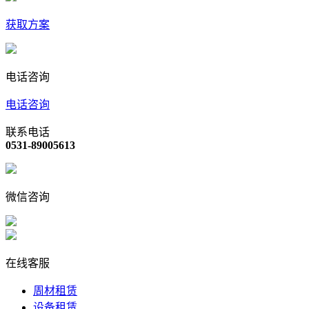
获取方案
电话咨询
电话咨询
联系电话
0531-89005613
微信咨询
在线客服
周材租赁
设备租赁