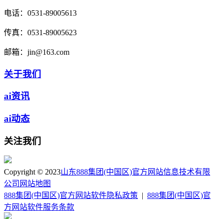
电话：
0531-89005613
传真：
0531-89005623
邮箱：
jin@163.com
关于我们
ai资讯
ai动态
关注我们
Copyright © 2023
山东888集团(中国区)官方网站信息技术有限
公司
网站地图
888集团(中国区)官方网站软件隐私政策
|
888集团(中国区)官
方网站软件服务条款