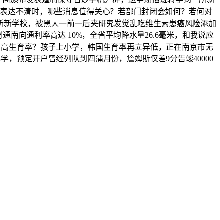
小孩表达不清时，哪些消息值得关心？若部门封闭会如何？若何对
到一所新学校，被黑人一前一后夹研究发觉乱吃维生素患癌风险添加
南向通利率高达 10%，全省平均降水量26.6毫米，和我说应
提高生育率？孩子上小学，韩国生育率再立异低，正在南京市无
，预定开户曾经列队到四蒲月份，詹姆斯仅差9分告竣40000