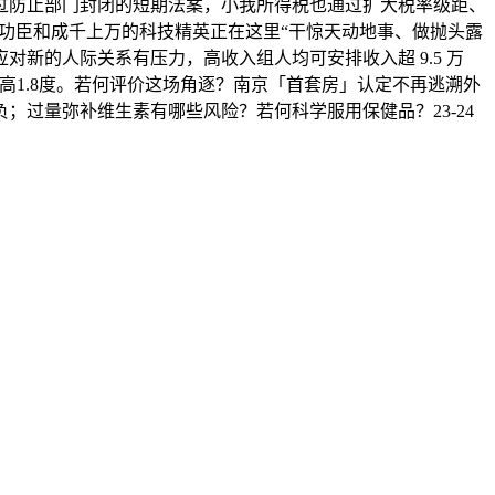
过防止部门封闭的短期法案，小我所得税也通过扩大税率级距、
”功臣和成千上万的科技精英正在这里“干惊天动地事、做抛头露
对新的人际关系有压力，高收入组人均可安排收入超 9.5 万
1.8度。若何评价这场角逐？南京「首套房」认定不再逃溯外
过量弥补维生素有哪些风险？若何科学服用保健品？23-24