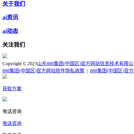
关于我们
ai资讯
ai动态
关注我们
Copyright © 2023
山东888集团(中国区)官方网站信息技术有限公
888集团(中国区)官方网站软件隐私政策
|
888集团(中国区)
获取方案
电话咨询
电话咨询