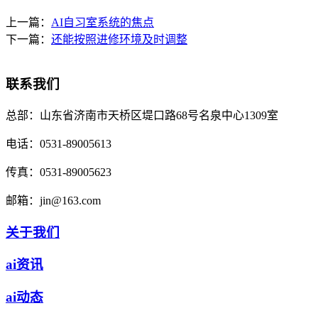
上一篇：
AI自习室系统的焦点
下一篇：
还能按照进修环境及时调整
联系我们
总部：
山东省济南市天桥区堤口路68号名泉中心1309室
电话：
0531-89005613
传真：
0531-89005623
邮箱：
jin@163.com
关于我们
ai资讯
ai动态