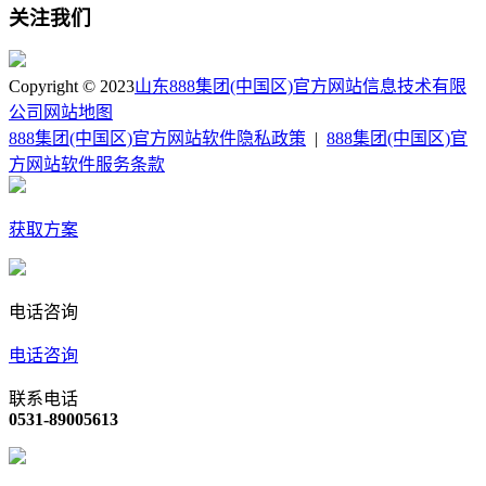
关注我们
Copyright © 2023
山东888集团(中国区)官方网站信息技术有限
公司
网站地图
888集团(中国区)官方网站软件隐私政策
|
888集团(中国区)官
方网站软件服务条款
获取方案
电话咨询
电话咨询
联系电话
0531-89005613