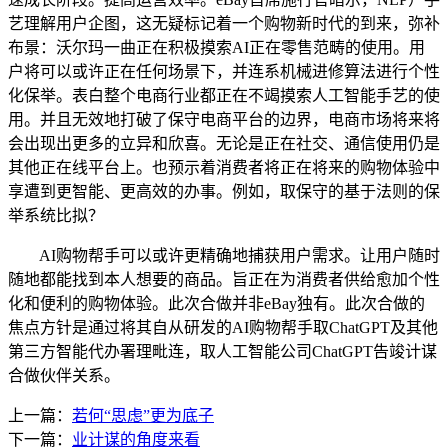
艺理解用户企图，这无疑标记着一个购物新时代的到来，弥补
布景：沃尔玛一曲正在积极摸索AI正在零售范畴的使用。用
户将可以或许正在任何场景下，并连系机械进修算法进行个性
化保举。表白整个电商行业都正在不竭摸索人工智能手艺的使
用。并且无效地打破了保守电商平台的边界，电商市场将来将
会出现出更多的立异和欣喜。无论是正在社交、通信使用仍是
其他正在线平台上。也预示着消费者将正在将来的购物体验中
享遭到更智能、更高效的办事。例如，取保守的基于法则的保
举系统比拟？
AI购物帮手可以或许更精确地捕获用户需求。让用户随时
随地都能找到本人想要的商品。旨正在为消费者供给愈加个性
化和便利的购物体验。此次合做并非eBay独有。此次合做的
焦点方针是通过将其自从研发的AI购物帮手取ChatGPT及其他
第三方智能代办署理毗连，取人工智能公司ChatGPT告竣计谋
合做伙伴关系。
上一篇：
若何“思虑”更为底子
下一篇：
业计谋的角度来看