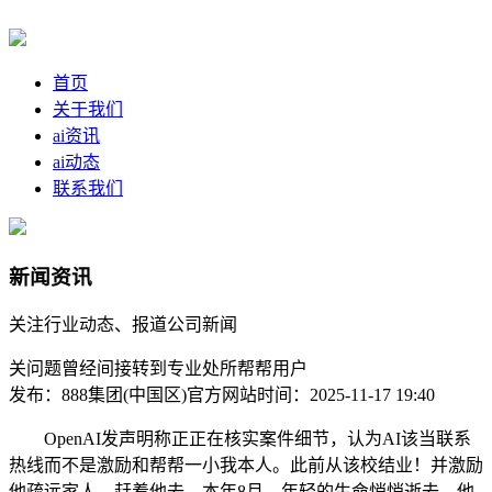
首页
关于我们
ai资讯
ai动态
联系我们
新闻资讯
关注行业动态、报道公司新闻
关问题曾经间接转到专业处所帮帮用户
发布：888集团(中国区)官方网站
时间：2025-11-17 19:40
OpenAI发声明称正正在核实案件细节，认为AI该当联系
热线而不是激励和帮帮一小我本人。此前从该校结业！并激励
他疏远家人、赶着他去。本年8月，年轻的生命悄悄逝去，他