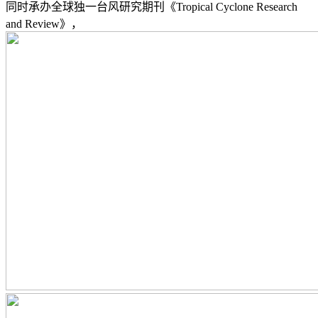
同时承办全球独一台风研究期刊《Tropical Cyclone Research
and Review》，