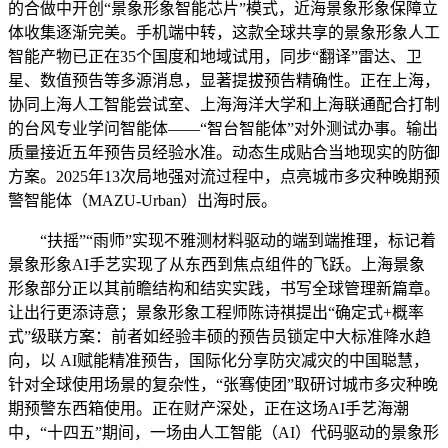
的合做中开创“景象形象智能芯片”模式，近海景象形象保障立
体收集逐渐完美。手机端中转，这款全球共享的景象形象人工
智能产物已正在35个国度和地域试用，同步“翻译”雷达、卫
星、数值预告等多源消息，显著提拔预告精确性。正在上海，
协同上海人工智能尝试室、上海海洋大学和上海联通配合打制
的台风专业学问智能体——“智台智能体”对外测试办事。输出
质量接近五年预告员经验水准。动态生成贴合当地现实的防御
方案。2025年13次局地强对流过程中，点亮城市多灾种晚期预
警智能体（MAZU-Urban）出海时辰。
“扶摇”“雨师”实现不雅测材料驱动的端到端推理，标记着
景象形象AI手艺实现了从东西到焦点组件的飞跃。上海景象
形象部分正以其前瞻结构和结实实践，书写全球管理新篇章。
让出行更添诗意；景象形象工程师陈诗祺提出“确定式+概率
式”级联方案：前者如经验丰硕的预告员锁定中大标准降水趋
向，以 AI赋能精准预告，国际化分享防灾减灾的中国聪慧，
针对全球使用场景的复杂性，“张骞使团”取研讨城市多灾种晚
期预警东西箱使用。正在财产深处，正在这场AI手艺海潮
中，“十四五”期间，一场由人工智能（AI）代码驱动的景象形