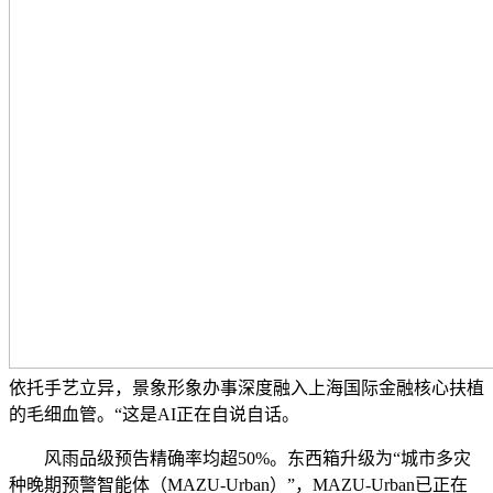
依托手艺立异，景象形象办事深度融入上海国际金融核心扶植
的毛细血管。“这是AI正在自说自话。
风雨品级预告精确率均超50%。东西箱升级为“城市多灾
种晚期预警智能体（MAZU-Urban）”，MAZU-Urban已正在