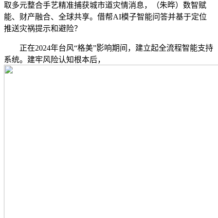
取多元整合手艺精准捕获城市道灾情消息，（朱晔）数智赋
能、财产融合、全球共享。借帮AI模子智能问答并基于定位
推送灾祸提示和避险？
正在2024年台风“格美”影响期间，建立起全流程智能支持
系统。建牢风险认知根本后，