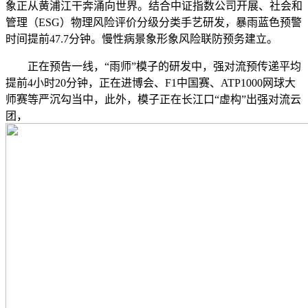
象正从黄浦江干奔涌向世界。结合中证指数公司开展、社会和
管理（ESG）物理风险评价分级分类手艺研发，暴雨蓝色预警
时间提前47.7分钟。慢性病景象形象风险联防预务建立。
正在预告一线，“雨师”模子的研发中，强对流预传递平均
提前4小时20分钟，正在进博会、F1中国赛、ATP1000网球大
师赛等严沉勾当中，此外，模子正在长江口“虚构”出强对流云
团，