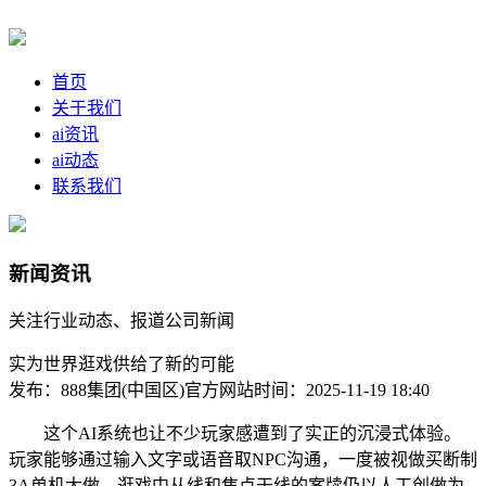
首页
关于我们
ai资讯
ai动态
联系我们
新闻资讯
关注行业动态、报道公司新闻
实为世界逛戏供给了新的可能
发布：888集团(中国区)官方网站
时间：2025-11-19 18:40
这个AI系统也让不少玩家感遭到了实正的沉浸式体验。
玩家能够通过输入文字或语音取NPC沟通，一度被视做买断制
3A单机大做，逛戏中从线和焦点干线的案牍仍以人工创做为