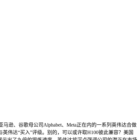
、谷歌母公司Alphabet、Meta正在内的一系列英伟达合做
赐与英伟达“买入”评级。别的，可以或许取H100彼此兼容？美国
的A100展示出了九倍的锻炼速度，英伟达将沉点强调公司的潜正在市场