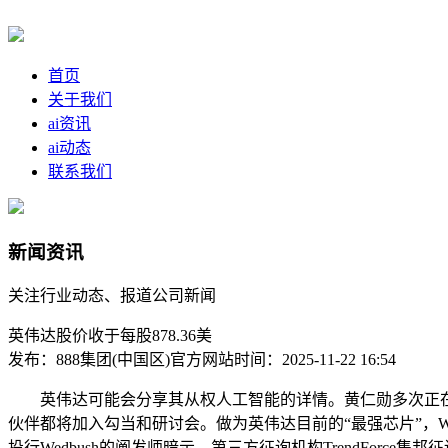
首页
关于我们
ai资讯
ai动态
联系我们
新闻资讯
关注行业动态、报道公司新闻
英伟达股价收于每股878.36美
发布：888集团(中国区)官方网站
时间：2025-11-22 16:54
英伟达可能会分享其从权人工智能的详情。黄仁勋多次正在接管采访
伙伴都将加入勾当和研讨会。做为英伟达目前的“最强芯片”，Wed
投行Wedbush的阐发师暗示，第三方征询机构TrendForc