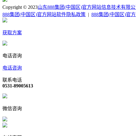
Copyright © 2023
山东888集团(中国区)官方网站信息技术有限公
888集团(中国区)官方网站软件隐私政策
|
888集团(中国区)
获取方案
电话咨询
电话咨询
联系电话
0531-89005613
微信咨询