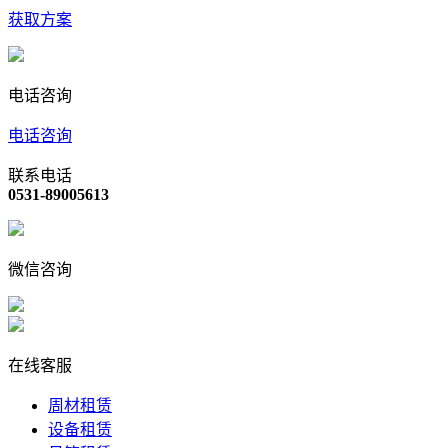
获取方案
电话咨询
电话咨询
联系电话
0531-89005613
微信咨询
在线客服
周材租赁
设备租赁