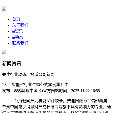
首页
关于我们
ai资讯
ai动态
联系我们
新闻资讯
关注行业动态、报道公司新闻
“人工智能+”行业生态范式案例集》中
发布：888集团(中国区)官方网站
时间：2025-11-22 16:55
平台搭载国产高机能AI计较卡，赛迪网做为工信部曲属
单元中国电子消息财产成长研究院旗下具有影响力的专业，通
过人工智能取大数据手艺的深度融合，格致·视觉大模子训推