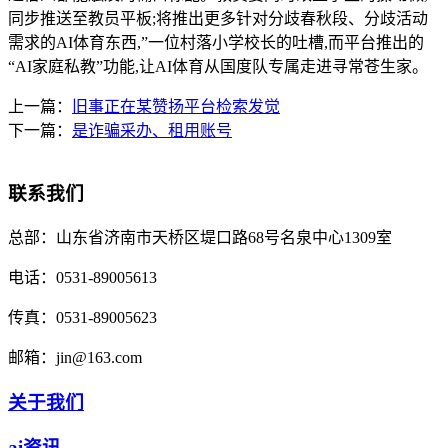
同步推送至教员平板;将推出更多针对分歧春秋段、分歧活动
需求的AI体育东西,”一位村落小学校长的吐槽,而平台推出的
“AI家庭私教”功能,让AI体育从国度队专属走进寻常苍生家。
上一篇：
旧事正在某赞扬平台检索发觉
下一篇：
是诈骗采办、租用账号
联系我们
总部：
山东省济南市天桥区堤口路68号名泉中心1309室
电话：
0531-89005613
传真：
0531-89005623
邮箱：
jin@163.com
关于我们
ai资讯