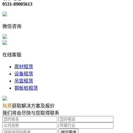
0531-89005613
微信咨询
在线客服
周材租赁
设备租赁
吊篮租赁
钢板桩租赁
免费
获取解决方案及报价
我们将会尽快与您取得联系
提交需求