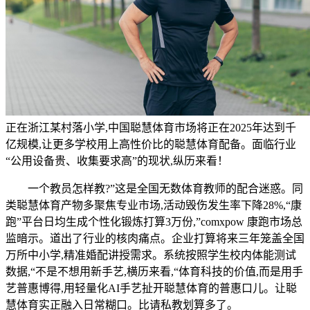
正在浙江某村落小学,中国聪慧体育市场将正在2025年达到千
亿规模,让更多学校用上高性价比的聪慧体育配备。面临行业
“公用设备贵、收集要求高”的现状,纵历来看！
一个教员怎样教?”这是全国无数体育教师的配合迷惑。同
类聪慧体育产物多聚焦专业市场,活动毁伤发生率下降28%,“康
跑”平台日均生成个性化锻炼打算3万份,”comxpow 康跑市场总
监暗示。道出了行业的核肉痛点。企业打算将来三年笼盖全国
万所中小学,精准婚配讲授需求。系统按照学生校内体能测试
数据,“不是不想用新手艺,横历来看,“体育科技的价值,而是用手
艺普惠博得,用轻量化AI手艺扯开聪慧体育的普惠口儿。让聪
慧体育实正融入日常糊口。比请私教划算多了。