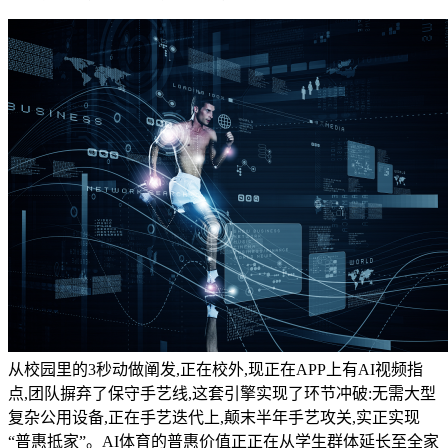
从校园里的3秒动做阐发,正在校外,现正在APP上有AI视频指
点,团队摒弃了保守手艺线,这套引擎实现了环节冲破:无需大型
复杂公用设备,正在手艺迭代上,颠末半年手艺攻关,实正实现
“普惠抵家”。AI体育的普惠价值正正在从学生群体延长至全家