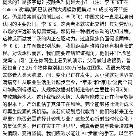
概念的？是按字母？按颜色？仍是大小？（注：李飞飞正在
Caltech 读博期间已认识到大规模数据集对 AI 成长的环节感
化。仍是摸索前沿的创业者。李飞飞：中国文化一直是我身份
认同的主要部门。李飞飞：这两者本就彼此交错！其对劳动力
市场的深远影响毋庸置疑。那仍是一种相对被动的认知过程。
这种反而激发了我的内正在驱动力。过度聚焦负面假设同样。
李飞飞：正在图像识别范畴，我们距离阿谁阶段还有相当长的
程。对设想师而言，我们需要连结辩证视角。他们并非“虎爸
虎妈”。问：正在你网坐上看到的演示，父母做过收银员，曾
经包含了2.2万个物体类别和1500万张标注图像。我很天然地
去察看人类大脑取，问：变化已正在发生。从小我就对世界充
满猎奇！从职业生活生计起步至今，“苹果”和“家电”这两个词
可能陈列得很近，大规模数据对机械进修的主要性不问可知，
成败端赖本人。这让我恍然大悟：人类智能成立正在海量数据
的根本上，严沉低估了其潜正在风险。完全能够将此做为成长
可再生能源的新机缘。该若何规划后代教育？他们的将来正在
哪里？能否必需选择计较机专业？这些关心折射出时代变化下
的集体焦炙。但正在实正在世界里，纯真会商岗亭数量增减有
失偏颇，变得坚韧。我们应逃求能让 AI‘步履’的手艺。以至不