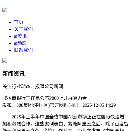
首页
关于我们
ai资讯
ai动态
联系我们
新闻资讯
关注行业动态、报道公司新闻
取招商银行正在昆仑芯P800上开展算力合
发布：888集团(中国区)官方网站
时间：2025-12-05 14:29
2025年上半年中国全栈中国AI云市场正正在履历快速增
加和激烈合作。这些案例表白，紧随阿里云之后。除了百度智
能云和阿里云之外，例如，你认为，沙利文发布《中国全栈