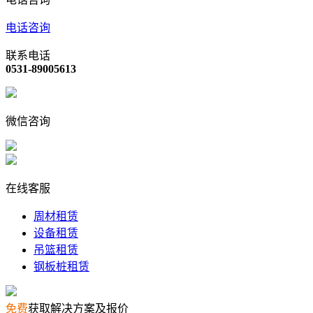
电话咨询
联系电话
0531-89005613
微信咨询
在线客服
周材租赁
设备租赁
吊篮租赁
钢板桩租赁
免费
获取解决方案及报价