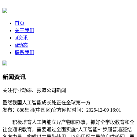
首页
关于我们
ai资讯
ai动态
联系我们
新闻资讯
关注行业动态、报道公司新闻
虽然我国人工智能成长处正在全球第一方
发布：888集团(中国区)官方网站
时间：2025-12-09 16:01
积极培育人工智能立异产物和办事，抓好全学段教育和全
社会通识教育，需要通过全面实施“人工智能+”步履普遍凝结
各方力量。构成以立异带使用、以使用促立异的良性轮回。要