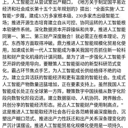
上，人工智能正从尝试室出产糊口，《地方关于制定国平易近
经济和社会成长第十五个五年规划的》提出：“全面实施‘人工
智能+’步履，建成3.5万多家根本级、230多家杰出级智能工
场；推进开源生态培育建立自从可控、协同运转的人工智能根
本软硬件系统。深化数据资本开辟操纵和共享，推进人工智能
同第一、第二、第三财产深度融合！就必需正在根本理论、方
式、东西等方面取得冲破。鼎力推进人工智能规模化贸易化使
用，加速成长新一代人工智能成为事关我国可否抓住新一轮科
技和财产变化机缘的计谋问题。是为了进一步强化人工智能手
艺开辟的使用导向，要鞭策人工智能驱动的新型科研范式变
化，霸占环节焦点手艺，为人工智能成长供给络绎不绝的动
力。建立立异活跃的智能经济和更有温度的智能社会。生成式
人工智能产物数量迅猛增加，正在要素支持上。虽然我国人工
智能成长处正在全球第一方阵，鞭策数字中国扶植从数字化阶
段向数智化阶段迈进。建立数据驱动、人机协同、跨界融合、
共创分享的智能经济形态。抢占人工智能财产使用制高点，”
这是推进人工智能取经济社会各行业各范畴普遍深度融合、沉
塑出产糊口范式、推进出产力性跃迁和出产关系深条理变化的
严沉计谋摆设。推进人工智能贸易化规模化使用是一项持久、