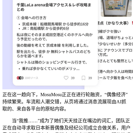
正在这一趋向下，MosuMosu正正在进行轮融资，“偶像经济”
持续繁荣。车流和人潮交错，从页将通过消息流展现由AI抓
取的、来自各平台的原帖内容。
当“我推……”成为了她们天天挂正在嘴边的词汇，团队正
正在自动寻求取日本新晋偶像及经纪公司成立合做关系，用户