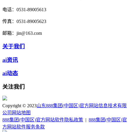
电话：
0531-89005613
传真：
0531-89005623
邮箱：
jin@163.com
关于我们
ai资讯
ai动态
关注我们
Copyright © 2023
山东888集团(中国区)官方网站信息技术有限
公司
网站地图
888集团(中国区)官方网站软件隐私政策
|
888集团(中国区)官
方网站软件服务条款