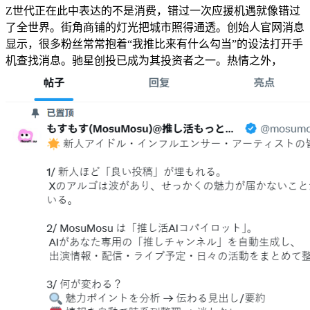
Z世代正在此中表达的不是消费，错过一次应援机遇就像错过
了全世界。街角商铺的灯光把城市照得通透。创始人官网消息
显示，很多粉丝常常抱着“我推比来有什么勾当”的设法打开手
机查找消息。驰星创投已成为其投资者之一。热情之外，