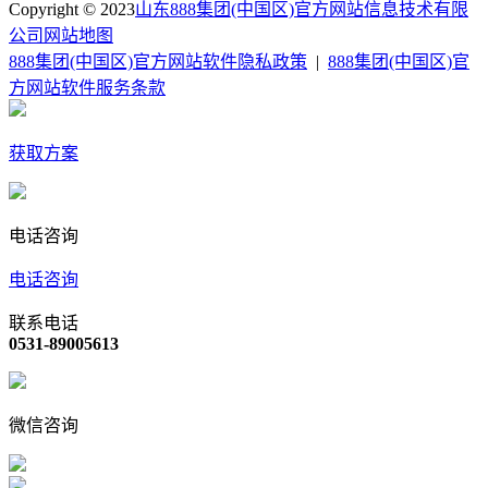
Copyright © 2023
山东888集团(中国区)官方网站信息技术有限
公司
网站地图
888集团(中国区)官方网站软件隐私政策
|
888集团(中国区)官
方网站软件服务条款
获取方案
电话咨询
电话咨询
联系电话
0531-89005613
微信咨询