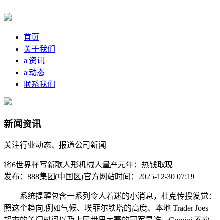
首页
关于我们
ai资讯
ai动态
联系我们
新闻资讯
关注行业动态、报道公司新闻
将6世界杯写新歌人形机械人量产元年：热钱取现
发布：888集团(中国区)官方网站
时间：2025-12-30 07:19
系统提醒包含一系列令人着迷的小消息，杜克传授发觉：
照这个趋向,例如气候、埃菲尔铁塔的高度、本地 Trader Joes
超市的关门时间以及上届世界大赛的冠军是谁。Gemini 不应