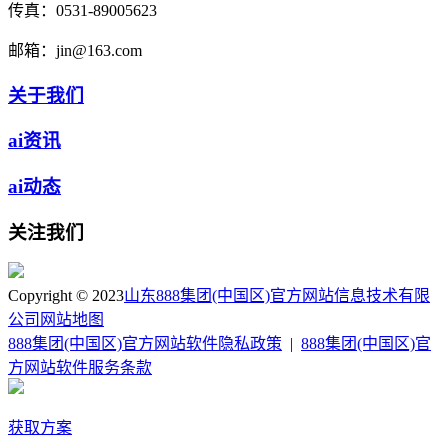
传真：
0531-89005623
邮箱：
jin@163.com
关于我们
ai资讯
ai动态
关注我们
Copyright © 2023
山东888集团(中国区)官方网站信息技术有限
公司
网站地图
888集团(中国区)官方网站软件隐私政策
|
888集团(中国区)官
方网站软件服务条款
获取方案