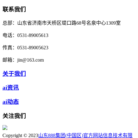
联系我们
总部：
山东省济南市天桥区堤口路68号名泉中心1309室
电话：
0531-89005613
传真：
0531-89005623
邮箱：
jin@163.com
关于我们
ai资讯
ai动态
关注我们
Copyright © 2023
山东888集团(中国区)官方网站信息技术有限