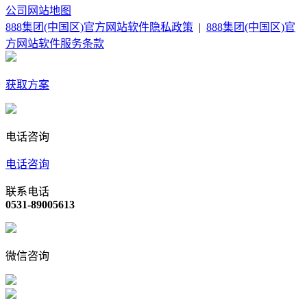
公司
网站地图
888集团(中国区)官方网站软件隐私政策
|
888集团(中国区)官
方网站软件服务条款
获取方案
电话咨询
电话咨询
联系电话
0531-89005613
微信咨询