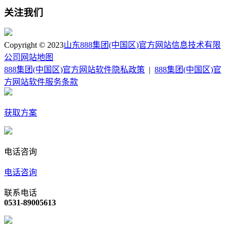
关注我们
Copyright © 2023
山东888集团(中国区)官方网站信息技术有限
公司
网站地图
888集团(中国区)官方网站软件隐私政策
|
888集团(中国区)官
方网站软件服务条款
获取方案
电话咨询
电话咨询
联系电话
0531-89005613