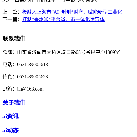
上一篇：
极融入上海市“AI+制制”财产、赋能新型工业化
下一篇：
打制“鲁惠通”平台省、市一体化运营体
联系我们
总部：
山东省济南市天桥区堤口路68号名泉中心1309室
电话：
0531-89005613
传真：
0531-89005623
邮箱：
jin@163.com
关于我们
ai资讯
ai动态