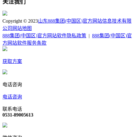
关注我们
Copyright © 2023
山东888集团(中国区)官方网站信息技术有限
公司
网站地图
888集团(中国区)官方网站软件隐私政策
|
888集团(中国区)官
方网站软件服务条款
获取方案
电话咨询
电话咨询
联系电话
0531-89005613