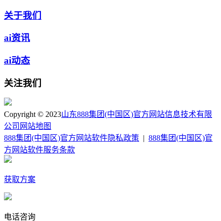
关于我们
ai资讯
ai动态
关注我们
Copyright © 2023
山东888集团(中国区)官方网站信息技术有限
公司
网站地图
888集团(中国区)官方网站软件隐私政策
|
888集团(中国区)官
方网站软件服务条款
获取方案
电话咨询