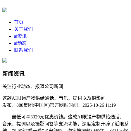
首页
关于我们
ai资讯
ai动态
联系我们
新闻资讯
关注行业动态、报道公司新闻
这款AI眼镜产物供给通话、音乐、提词以及摄影问
发布：888集团(中国区)官方网站
时间：2025-10-26 11:19
最低可享3329元优惠价钱。这款AI眼镜产物供给通话、
音乐、提词以及摄影问答等支流功能，深度定制开辟了近眼系
统、领取宝“看一看”平安领取、淘宝搜同款识价等。双11大促