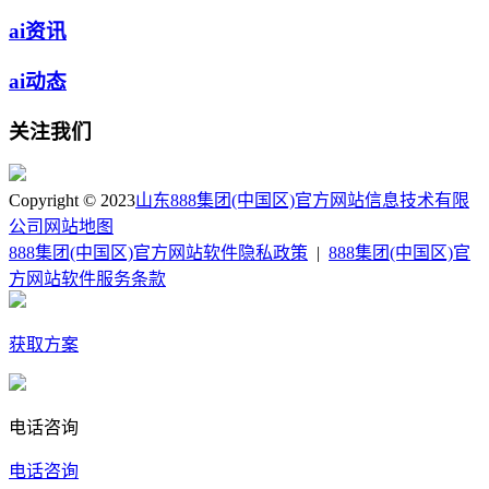
ai资讯
ai动态
关注我们
Copyright © 2023
山东888集团(中国区)官方网站信息技术有限
公司
网站地图
888集团(中国区)官方网站软件隐私政策
|
888集团(中国区)官
方网站软件服务条款
获取方案
电话咨询
电话咨询