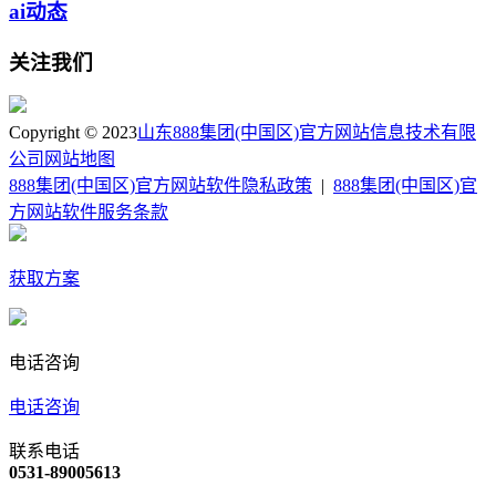
ai动态
关注我们
Copyright © 2023
山东888集团(中国区)官方网站信息技术有限
公司
网站地图
888集团(中国区)官方网站软件隐私政策
|
888集团(中国区)官
方网站软件服务条款
获取方案
电话咨询
电话咨询
联系电话
0531-89005613