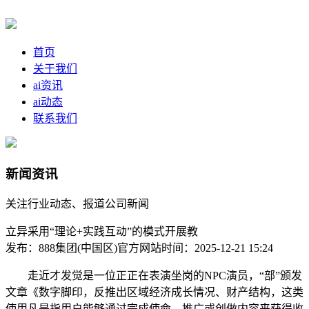
首页
关于我们
ai资讯
ai动态
联系我们
新闻资讯
关注行业动态、报道公司新闻
立异采用“理论+实践互动”的模式开展教
发布：888集团(中国区)官方网站
时间：2025-12-21 15:24
走近才发觉是一位正正在表演坐岗的NPC演员，“部”颁发
文章《数字脚印，反推出区域经济成长情况、财产结构，这类
使用凡是指用户能够通过完成使命、推广或创做内容来获得收