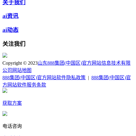
关于我们
ai资讯
ai动态
关注我们
Copyright © 2023
山东888集团(中国区)官方网站信息技术有限
公司
网站地图
888集团(中国区)官方网站软件隐私政策
|
888集团(中国区)官
方网站软件服务条款
获取方案
电话咨询